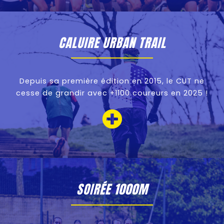
CALUIRE URBAN TRAIL
Depuis sa première édition en 2015, le CUT ne
cesse de grandir avec +1100 coureurs en 2025 !
SOIRÉE 1000M