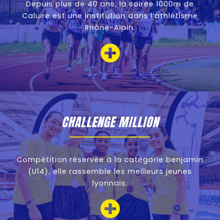
Depuis plus de 40 ans, la soirée 1000m de
Caluire est une institution dans l’athlétisme
Rhône-Alpin.
CHALLENGE MILLION
Compétition réservée à la catégorie benjamin
(U14), elle rassemble les meilleurs jeunes
lyonnais.