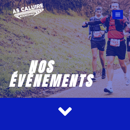
NOS
ÉVÉNEMENTS