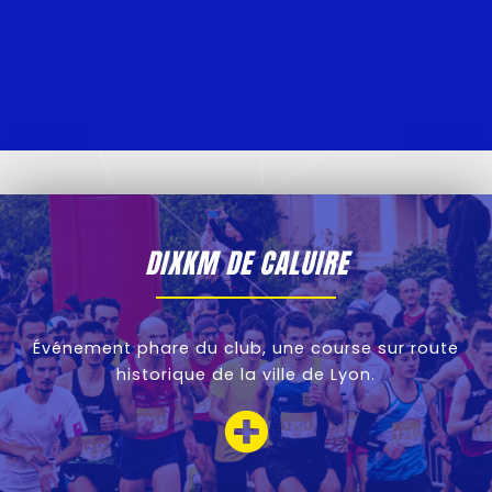
DIXKM DE CALUIRE
Événement phare du club, une course sur route
historique de la ville de Lyon.