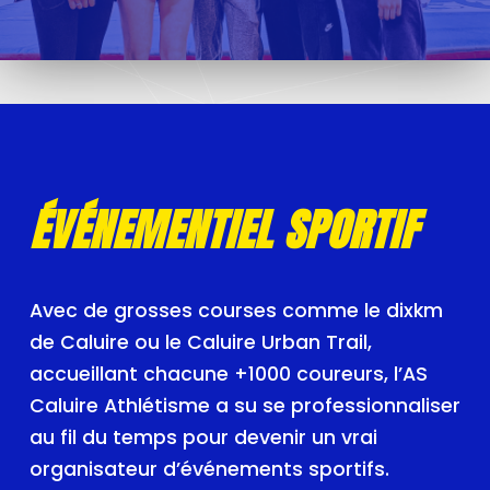
ÉVÉNEMENTIEL SPORTIF
Avec de grosses courses comme le dixkm
de Caluire ou le Caluire Urban Trail,
accueillant chacune +1000 coureurs, l’AS
Caluire Athlétisme a su se professionnaliser
au fil du temps pour devenir un vrai
organisateur d’événements sportifs.