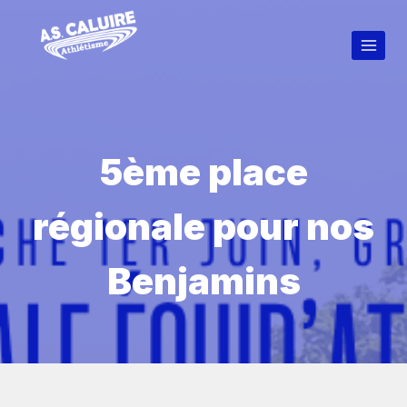
5ème place
régionale pour nos
Benjamins