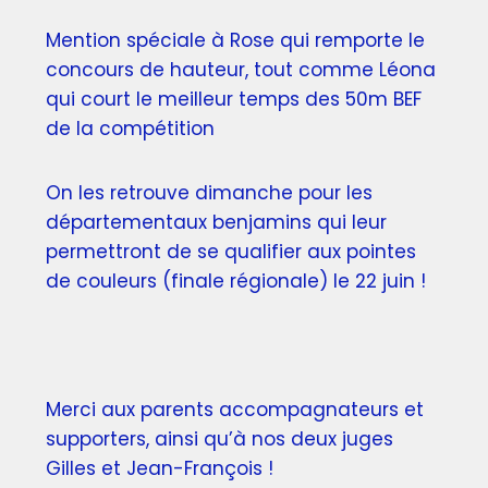
Mention spéciale à Rose qui remporte le
concours de hauteur, tout comme Léona
qui court le meilleur temps des 50m BEF
de la compétition
On les retrouve dimanche pour les
départementaux benjamins qui leur
permettront de se qualifier aux pointes
de couleurs (finale régionale) le 22 juin !
Merci aux parents accompagnateurs et
supporters, ainsi qu’à nos deux juges
Gilles et Jean-François !