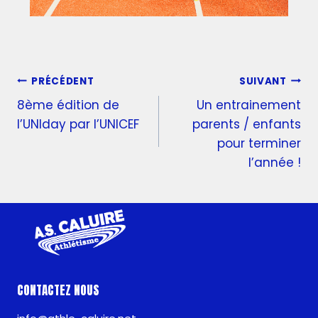
PRÉCÉDENT
SUIVANT
8ème édition de
Un entrainement
l’UNIday par l’UNICEF
parents / enfants
pour terminer
l’année !
CONTACTEZ NOUS