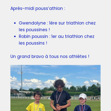
Après-midi pouss’athlon :
Gwendolyne : 1ère sur triathlon chez
les poussines !
Robin poussin : 1er au triathlon chez
les poussins !
Un grand bravo à tous nos athlètes !