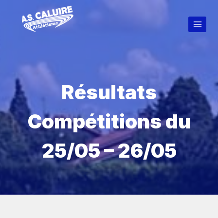
Résultats
Compétitions du
25/05 – 26/05