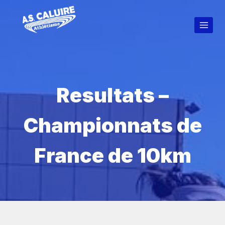
Resultats –
Championnats de
France de 10km