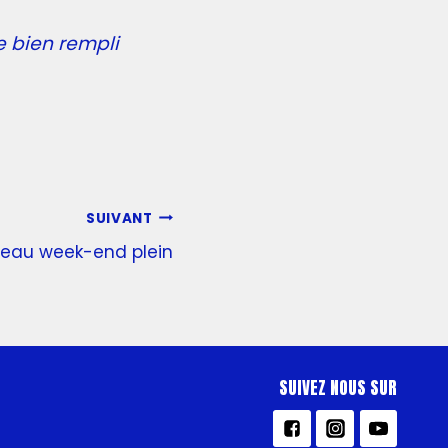
 bien rempli
SUIVANT
eau week-end plein
SUIVEZ NOUS SUR