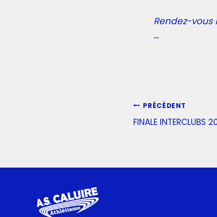
Rendez-vous 
…
PRÉCÉDENT
FINALE INTERCLUBS 2