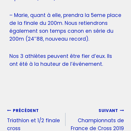
– Marie, quant à elle, prendra la 5eme place
de la finale du 200m. Nous retiendrons
également son temps canon en série du
200m (24’’88, nouveau record).
Nos 3 athlètes peuvent être fier d’eux. Ils
ont été à la hauteur de l’événement.
PRÉCÉDENT
SUIVANT
Triathlon et 1/2 finale
Championnats de
cross
France de Cross 2019