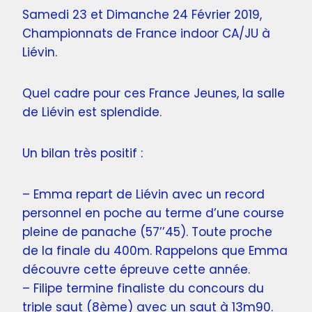
Samedi 23 et Dimanche 24 Février 2019,
Championnats de France indoor CA/JU à
Liévin.
Quel cadre pour ces France Jeunes, la salle
de Liévin est splendide.
Un bilan très positif :
– Emma repart de Liévin avec un record
personnel en poche au terme d’une course
pleine de panache (57’’45). Toute proche
de la finale du 400m. Rappelons que Emma
découvre cette épreuve cette année.
– Filipe termine finaliste du concours du
triple saut (8ème) avec un saut à 13m90.