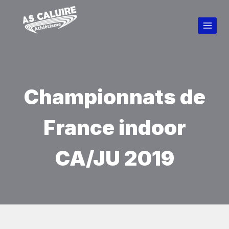
Championnats de
France indoor
CA/JU 2019