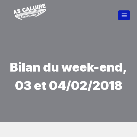
Bilan du week-end,
03 et 04/02/2018