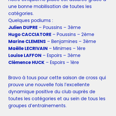
une bonne mobilisation de toutes les
catégories.
Quelques podiums :
Julien DUPRE
– Poussins – 3ème
Hugo CACCIATORE
– Poussins – 2ème
Marine CLEMENS
– Benjamines – 3ème
Maëlle LECRIVAIN
– Minimes – 1ère
Louise LAFFON
– Espoirs – 3ème
Clémence HUCK
– Espoirs – 1ère
Bravo à tous pour cette saison de cross qui
prouve une nouvelle fois l’excellente
dynamique positive du club auprès de
toutes les catégories et au sein de tous les
groupes d’entrainements.