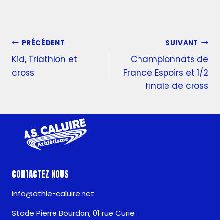
PRÉCÉDENT
SUIVANT
Kid, Triathlon et
Championnats de
cross
France Espoirs et 1/2
finale de cross
CONTACTEZ NOUS
info@athle-caluire.net
Stade Pierre Bourdan, 01 rue Curie