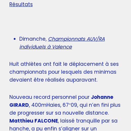
Résultats
Dimanche,
Championnats AUV/RA
individuels à Valence
Huit athlètes ont fait le déplacement à ses
championnats pour lesquels des minimas
devaient être réalisés auparavant.
Nouveau record personnel pour
Johanne
GIRARD
, 400mHaies, 67″09, qui n’en fini plus
de progresser sur sa nouvelle distance.
Matthieu FALCONE
, laissé tranquille par sa
hanche, a pu enfin s’aligner sur un