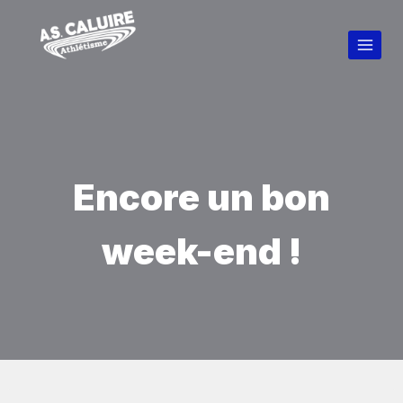
Encore un bon
week-end !