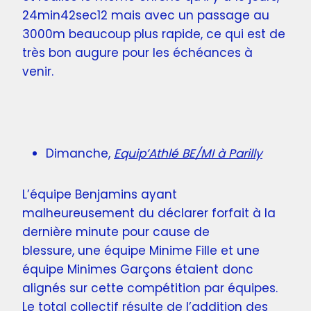
24min42sec12 mais avec un passage au
3000m beaucoup plus rapide, ce qui est de
très bon augure pour les échéances à
venir.
Dimanche,
Equip’Athlé BE/MI à Parilly
L’équipe Benjamins ayant
malheureusement du déclarer forfait à la
dernière minute pour cause de
blessure, une équipe Minime Fille et une
équipe Minimes Garçons étaient donc
alignés sur cette compétition par équipes.
Le total collectif résulte de l’addition des