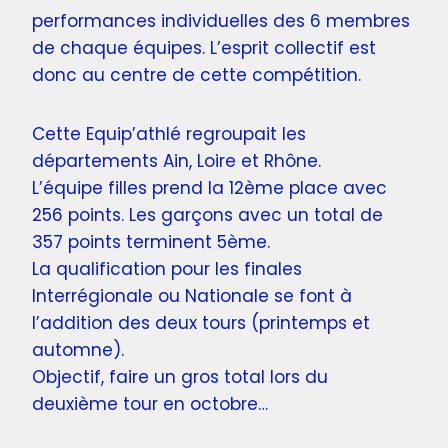
performances individuelles des 6 membres
de chaque équipes. L’esprit collectif est
donc au centre de cette compétition.
Cette Equip’athlé regroupait les
départements Ain, Loire et Rhône.
L’équipe filles prend la 12ème place avec
256 points. Les garçons avec un total de
357 points terminent 5ème.
La qualification pour les finales
Interrégionale ou Nationale se font à
l’addition des deux tours (printemps et
automne).
Objectif, faire un gros total lors du
deuxième tour en octobre…