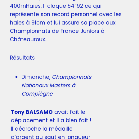
400mHaies. Il claque 54″92 ce qui
représente son record personnel avec les
haies à 91cm et lui assure sa place aux
Championnats de France Juniors à
Châteauroux.
Résultats
Dimanche,
Championnats
Nationaux Masters à
Compiègne
Tony BALSAMO
avait fait le
déplacement et il a bien fait !
Il décroche la médaille
d’argent au saut en longueur