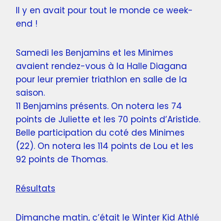
Il y en avait pour tout le monde ce week-
end !
Samedi les Benjamins et les Minimes
avaient rendez-vous à la Halle Diagana
pour leur premier triathlon en salle de la
saison.
11 Benjamins présents. On notera les 74
points de Juliette et les 70 points d’Aristide.
Belle participation du coté des Minimes
(22). On notera les 114 points de Lou et les
92 points de Thomas.
Résultats
Dimanche matin, c’était le Winter Kid Athlé