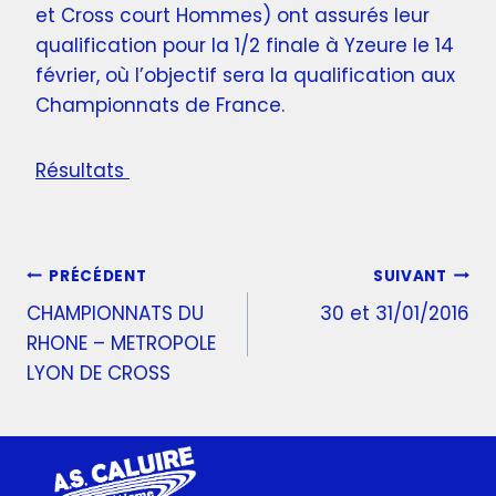
et Cross court Hommes) ont assurés leur
qualification pour la 1/2 finale à Yzeure le 14
février, où l’objectif sera la qualification aux
Championnats de France.
Résultats
PRÉCÉDENT
SUIVANT
CHAMPIONNATS DU
30 et 31/01/2016
RHONE – METROPOLE
LYON DE CROSS