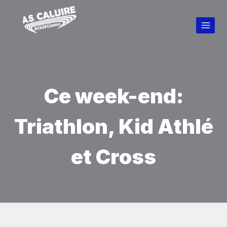
Ce week-end:
Triathlon, Kid Athlé
et Cross