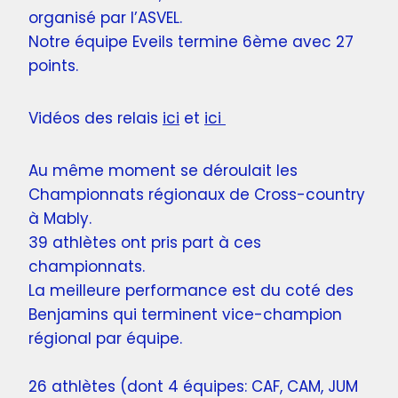
organisé par l’ASVEL.
Notre équipe Eveils termine 6ème avec 27
points.
Vidéos des relais
ici
et
ici
Au même moment se déroulait les
Championnats régionaux de Cross-country
à Mably.
39 athlètes ont pris part à ces
championnats.
La meilleure performance est du coté des
Benjamins qui terminent vice-champion
régional par équipe.
26 athlètes (dont 4 équipes: CAF, CAM, JUM