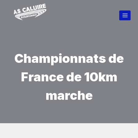
Championnats de
France de 10km
marche