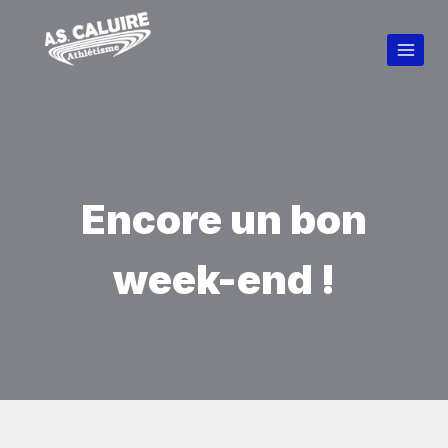
Encore un bon
week-end !