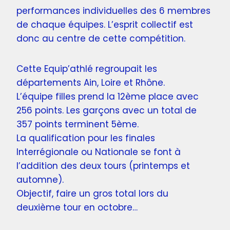
performances individuelles des 6 membres
de chaque équipes. L’esprit collectif est
donc au centre de cette compétition.
Cette Equip’athlé regroupait les
départements Ain, Loire et Rhône.
L’équipe filles prend la 12ème place avec
256 points. Les garçons avec un total de
357 points terminent 5ème.
La qualification pour les finales
Interrégionale ou Nationale se font à
l’addition des deux tours (printemps et
automne).
Objectif, faire un gros total lors du
deuxième tour en octobre…