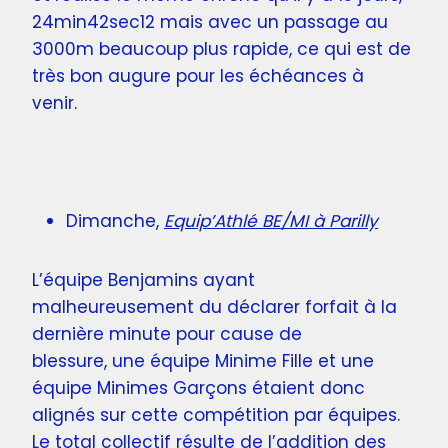
24min42sec12 mais avec un passage au
3000m beaucoup plus rapide, ce qui est de
très bon augure pour les échéances à
venir.
Dimanche,
Equip’Athlé BE/MI à Parilly
L’équipe Benjamins ayant
malheureusement du déclarer forfait à la
dernière minute pour cause de
blessure, une équipe Minime Fille et une
équipe Minimes Garçons étaient donc
alignés sur cette compétition par équipes.
Le total collectif résulte de l’addition des