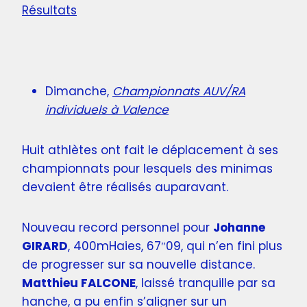
Résultats
Dimanche,
Championnats AUV/RA
individuels à Valence
Huit athlètes ont fait le déplacement à ses
championnats pour lesquels des minimas
devaient être réalisés auparavant.
Nouveau record personnel pour
Johanne
GIRARD
, 400mHaies, 67″09, qui n’en fini plus
de progresser sur sa nouvelle distance.
Matthieu FALCONE
, laissé tranquille par sa
hanche, a pu enfin s’aligner sur un