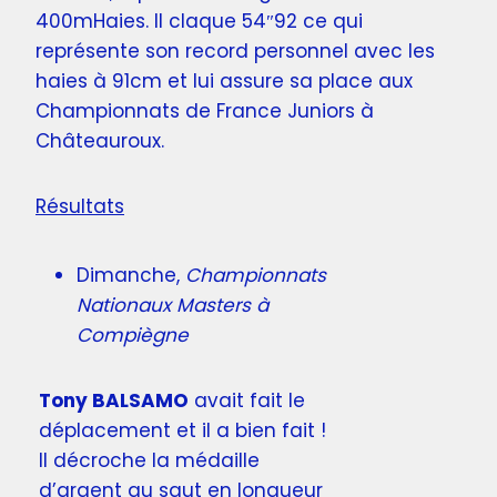
400mHaies. Il claque 54″92 ce qui
représente son record personnel avec les
haies à 91cm et lui assure sa place aux
Championnats de France Juniors à
Châteauroux.
Résultats
Dimanche,
Championnats
Nationaux Masters à
Compiègne
Tony BALSAMO
avait fait le
déplacement et il a bien fait !
Il décroche la médaille
d’argent au saut en longueur